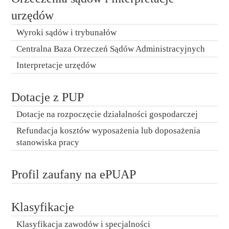
urzędów
Wyroki sądów i trybunałów
Centralna Baza Orzeczeń Sądów Administracyjnych
Interpretacje urzędów
Dotacje z PUP
Dotacje na rozpoczęcie działalności gospodarczej
Refundacja kosztów wyposażenia lub doposażenia
stanowiska pracy
Profil zaufany na ePUAP
Klasyfikacje
Klasyfikacja zawodów i specjalności