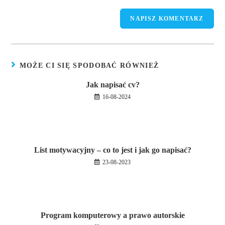
MOŻE CI SIĘ SPODOBAĆ RÓWNIEŻ
Jak napisać cv?
16-08-2024
List motywacyjny – co to jest i jak go napisać?
23-08-2023
Program komputerowy a prawo autorskie