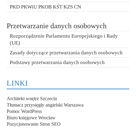
PKD PKWiU PKOB KŚT KZS CN
Przetwarzanie danych osobowych
Rozporządzenie Parlamentu Europejskiego i Rady
(UE)
Zasady dotyczące przetwarzania danych osobowych
Podstawy przetwarzania danych osobowych
LINKI
Architekt wnętrz Szczecin
Tłumacz przysięgły angielski Warszawa
Pomoc WordPress
Biuro księgowe Wrocław
Pozycjonowanie Stron SEO