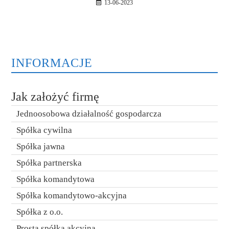
13-06-2023
INFORMACJE
Jak założyć firmę
Jednoosobowa działalność gospodarcza
Spółka cywilna
Spółka jawna
Spółka partnerska
Spółka komandytowa
Spółka komandytowo-akcyjna
Spółka z o.o.
Prosta spółka akcyjna