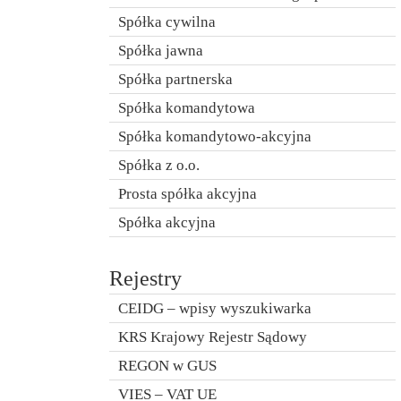
Spółka cywilna
Spółka jawna
Spółka partnerska
Spółka komandytowa
Spółka komandytowo-akcyjna
Spółka z o.o.
Prosta spółka akcyjna
Spółka akcyjna
Rejestry
CEIDG – wpisy wyszukiwarka
KRS Krajowy Rejestr Sądowy
REGON w GUS
VIES – VAT UE