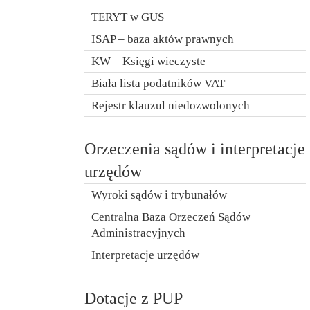
TERYT w GUS
ISAP – baza aktów prawnych
KW – Księgi wieczyste
Biała lista podatników VAT
Rejestr klauzul niedozwolonych
Orzeczenia sądów i interpretacje
urzędów
Wyroki sądów i trybunałów
Centralna Baza Orzeczeń Sądów
Administracyjnych
Interpretacje urzędów
Dotacje z PUP