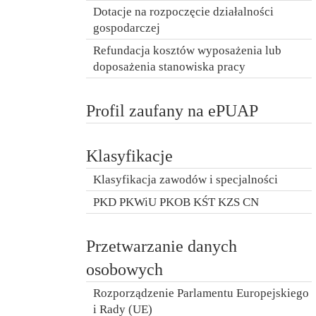
Dotacje na rozpoczęcie działalności
gospodarczej
Refundacja kosztów wyposażenia lub
doposażenia stanowiska pracy
Profil zaufany na ePUAP
Klasyfikacje
Klasyfikacja zawodów i specjalności
PKD PKWiU PKOB KŚT KZS CN
Przetwarzanie danych
osobowych
Rozporządzenie Parlamentu Europejskiego
i Rady (UE)