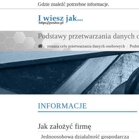
Gdzie znaleźć potrzebne informacje.
Podstawy przetwarzania danych
|
zmiana celu przetwarzania danych osobowych
|
Pods
INFORMACJE
Jak założyć firmę
Jednoosobowa działalność gospodarcza