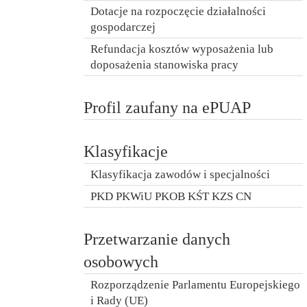
Dotacje na rozpoczęcie działalności
gospodarczej
Refundacja kosztów wyposażenia lub
doposażenia stanowiska pracy
Profil zaufany na ePUAP
Klasyfikacje
Klasyfikacja zawodów i specjalności
PKD PKWiU PKOB KŚT KZS CN
Przetwarzanie danych
osobowych
Rozporządzenie Parlamentu Europejskiego
i Rady (UE)