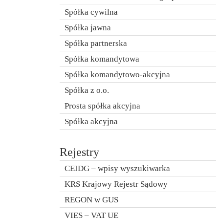
Spółka cywilna
Spółka jawna
Spółka partnerska
Spółka komandytowa
Spółka komandytowo-akcyjna
Spółka z o.o.
Prosta spółka akcyjna
Spółka akcyjna
Rejestry
CEIDG – wpisy wyszukiwarka
KRS Krajowy Rejestr Sądowy
REGON w GUS
VIES – VAT UE