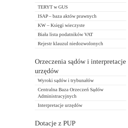
TERYT w GUS
ISAP – baza aktów prawnych
KW – Księgi wieczyste
Biała lista podatników VAT
Rejestr klauzul niedozwolonych
Orzeczenia sądów i interpretacje
urzędów
Wyroki sądów i trybunałów
Centralna Baza Orzeczeń Sądów
Administracyjnych
Interpretacje urzędów
Dotacje z PUP