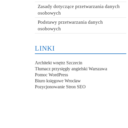
Zasady dotyczące przetwarzania danych
osobowych
Podstawy przetwarzania danych
osobowych
LINKI
Architekt wnętrz Szczecin
Tłumacz przysięgły angielski Warszawa
Pomoc WordPress
Biuro księgowe Wrocław
Pozycjonowanie Stron SEO