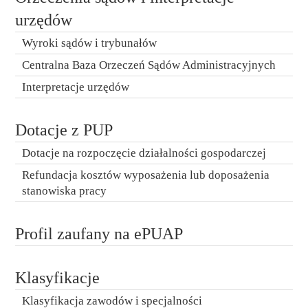
urzędów
Wyroki sądów i trybunałów
Centralna Baza Orzeczeń Sądów Administracyjnych
Interpretacje urzędów
Dotacje z PUP
Dotacje na rozpoczęcie działalności gospodarczej
Refundacja kosztów wyposażenia lub doposażenia
stanowiska pracy
Profil zaufany na ePUAP
Klasyfikacje
Klasyfikacja zawodów i specjalności