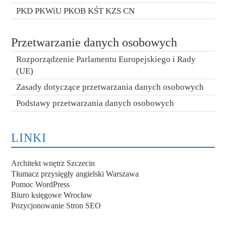
PKD PKWiU PKOB KŚT KZS CN
Przetwarzanie danych osobowych
Rozporządzenie Parlamentu Europejskiego i Rady
(UE)
Zasady dotyczące przetwarzania danych osobowych
Podstawy przetwarzania danych osobowych
LINKI
Architekt wnętrz Szczecin
Tłumacz przysięgły angielski Warszawa
Pomoc WordPress
Biuro księgowe Wrocław
Pozycjonowanie Stron SEO