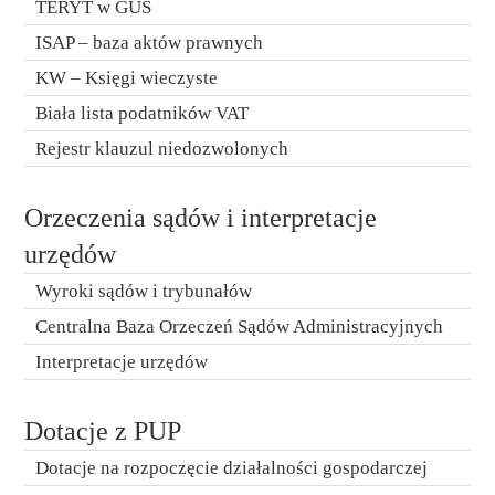
TERYT w GUS
ISAP – baza aktów prawnych
KW – Księgi wieczyste
Biała lista podatników VAT
Rejestr klauzul niedozwolonych
Orzeczenia sądów i interpretacje
urzędów
Wyroki sądów i trybunałów
Centralna Baza Orzeczeń Sądów Administracyjnych
Interpretacje urzędów
Dotacje z PUP
Dotacje na rozpoczęcie działalności gospodarczej