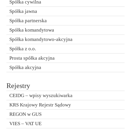
Spółka cywilna
Spółka jawna
Spółka partnerska
Spółka komandytowa
Spółka komandytowo-akcyjna
Spółka z o.o.
Prosta spółka akcyjna
Spółka akcyjna
Rejestry
CEIDG – wpisy wyszukiwarka
KRS Krajowy Rejestr Sądowy
REGON w GUS
VIES – VAT UE