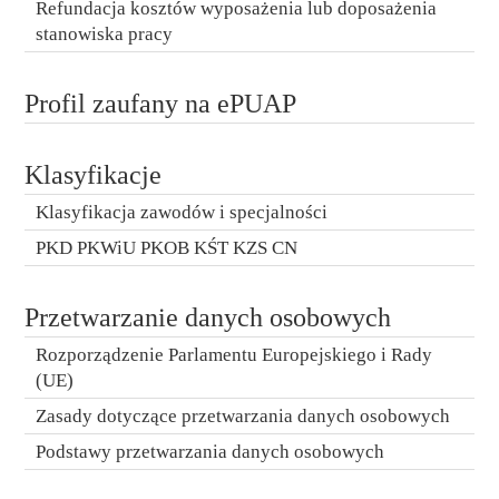
Refundacja kosztów wyposażenia lub doposażenia
stanowiska pracy
Profil zaufany na ePUAP
Klasyfikacje
Klasyfikacja zawodów i specjalności
PKD PKWiU PKOB KŚT KZS CN
Przetwarzanie danych osobowych
Rozporządzenie Parlamentu Europejskiego i Rady
(UE)
Zasady dotyczące przetwarzania danych osobowych
Podstawy przetwarzania danych osobowych