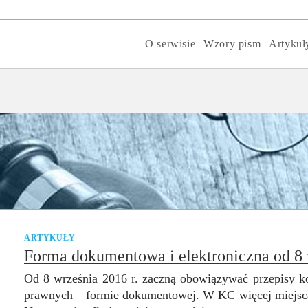
O serwisie
Wzory pism
Artykuł
ARTYKUŁY
Forma dokumentowa i elektroniczna od 8
Od 8 września 2016 r. zaczną obowiązywać przepisy k
prawnych – formie dokumentowej. W KC więcej miejsca