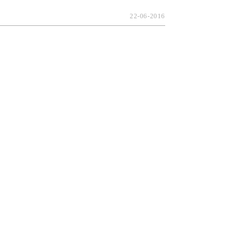
22-06-2016