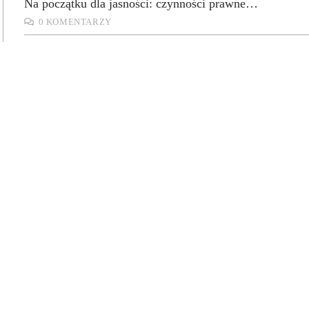
Na początku dla jasności: czynności prawne…
0 KOMENTARZY