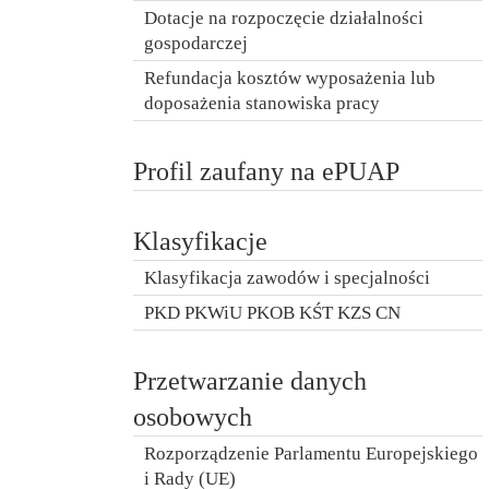
Dotacje na rozpoczęcie działalności
gospodarczej
Refundacja kosztów wyposażenia lub
doposażenia stanowiska pracy
Profil zaufany na ePUAP
Klasyfikacje
Klasyfikacja zawodów i specjalności
PKD PKWiU PKOB KŚT KZS CN
Przetwarzanie danych
osobowych
Rozporządzenie Parlamentu Europejskiego
i Rady (UE)