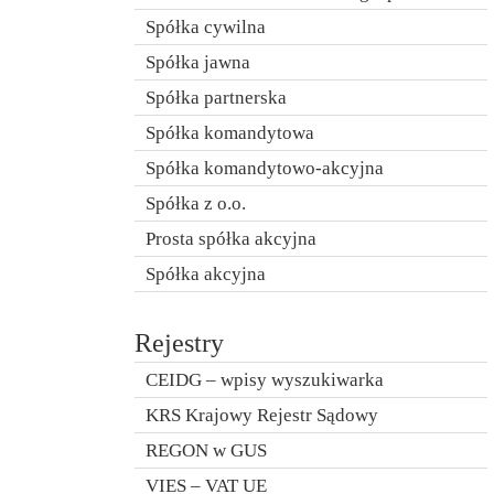
Spółka cywilna
Spółka jawna
Spółka partnerska
Spółka komandytowa
Spółka komandytowo-akcyjna
Spółka z o.o.
Prosta spółka akcyjna
Spółka akcyjna
Rejestry
CEIDG – wpisy wyszukiwarka
KRS Krajowy Rejestr Sądowy
REGON w GUS
VIES – VAT UE