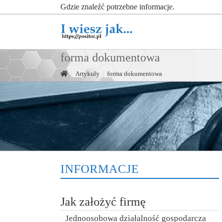
Gdzie znaleźć potrzebne informacje.
forma dokumentowa
|
Artykuły
|
forma dokumentowa
INFORMACJE
Jak założyć firmę
Jednoosobowa działalność gospodarcza