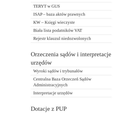
TERYT w GUS
ISAP – baza aktów prawnych
KW – Księgi wieczyste
Biała lista podatników VAT
Rejestr klauzul niedozwolonych
Orzeczenia sądów i interpretacje
urzędów
Wyroki sądów i trybunałów
Centralna Baza Orzeczeń Sądów
Administracyjnych
Interpretacje urzędów
Dotacje z PUP