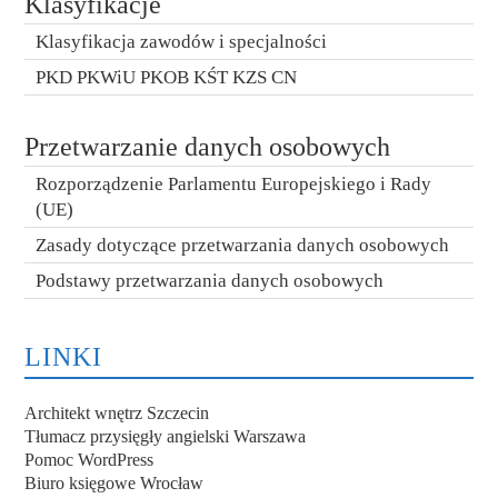
Klasyfikacje
Klasyfikacja zawodów i specjalności
PKD PKWiU PKOB KŚT KZS CN
Przetwarzanie danych osobowych
Rozporządzenie Parlamentu Europejskiego i Rady
(UE)
Zasady dotyczące przetwarzania danych osobowych
Podstawy przetwarzania danych osobowych
LINKI
Architekt wnętrz Szczecin
Tłumacz przysięgły angielski Warszawa
Pomoc WordPress
Biuro księgowe Wrocław