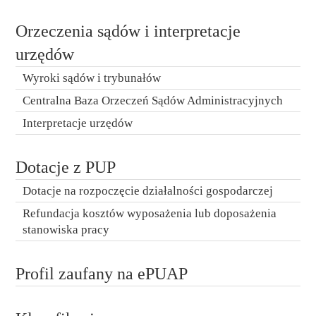
Orzeczenia sądów i interpretacje
urzędów
Wyroki sądów i trybunałów
Centralna Baza Orzeczeń Sądów Administracyjnych
Interpretacje urzędów
Dotacje z PUP
Dotacje na rozpoczęcie działalności gospodarczej
Refundacja kosztów wyposażenia lub doposażenia
stanowiska pracy
Profil zaufany na ePUAP