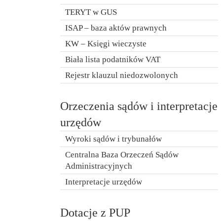
TERYT w GUS
ISAP – baza aktów prawnych
KW – Księgi wieczyste
Biała lista podatników VAT
Rejestr klauzul niedozwolonych
Orzeczenia sądów i interpretacje
urzędów
Wyroki sądów i trybunałów
Centralna Baza Orzeczeń Sądów
Administracyjnych
Interpretacje urzędów
Dotacje z PUP