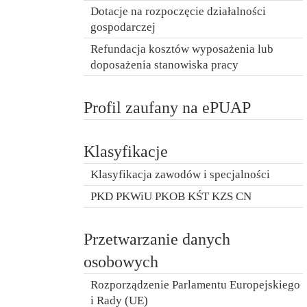
Dotacje na rozpoczęcie działalności
gospodarczej
Refundacja kosztów wyposażenia lub
doposażenia stanowiska pracy
Profil zaufany na ePUAP
Klasyfikacje
Klasyfikacja zawodów i specjalności
PKD PKWiU PKOB KŚT KZS CN
Przetwarzanie danych
osobowych
Rozporządzenie Parlamentu Europejskiego
i Rady (UE)