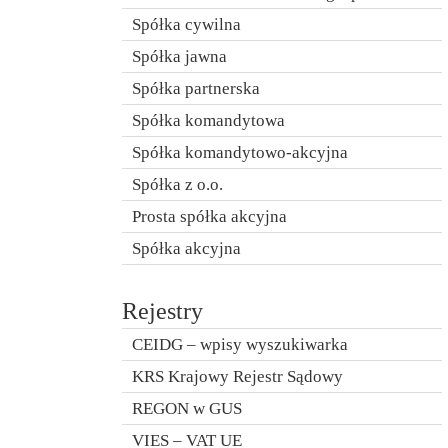
Spółka cywilna
Spółka jawna
Spółka partnerska
Spółka komandytowa
Spółka komandytowo-akcyjna
Spółka z o.o.
Prosta spółka akcyjna
Spółka akcyjna
Rejestry
CEIDG – wpisy wyszukiwarka
KRS Krajowy Rejestr Sądowy
REGON w GUS
VIES – VAT UE