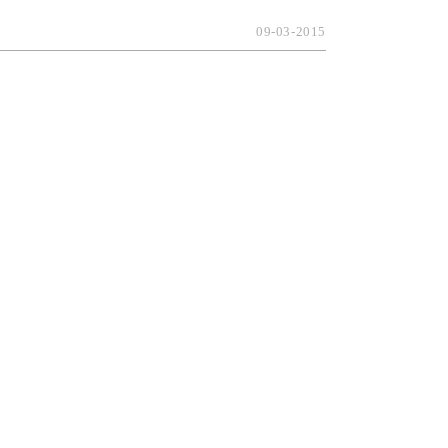
09-03-2015