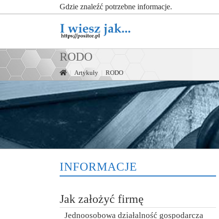
Gdzie znaleźć potrzebne informacje.
RODO
|
Artykuły
|
RODO
INFORMACJE
Jak założyć firmę
Jednoosobowa działalność gospodarcza