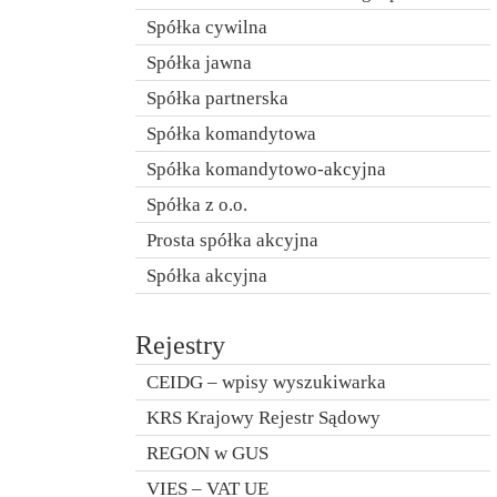
Spółka cywilna
Spółka jawna
Spółka partnerska
Spółka komandytowa
Spółka komandytowo-akcyjna
Spółka z o.o.
Prosta spółka akcyjna
Spółka akcyjna
Rejestry
CEIDG – wpisy wyszukiwarka
KRS Krajowy Rejestr Sądowy
REGON w GUS
VIES – VAT UE