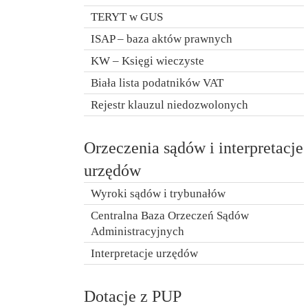
TERYT w GUS
ISAP – baza aktów prawnych
KW – Księgi wieczyste
Biała lista podatników VAT
Rejestr klauzul niedozwolonych
Orzeczenia sądów i interpretacje
urzędów
Wyroki sądów i trybunałów
Centralna Baza Orzeczeń Sądów
Administracyjnych
Interpretacje urzędów
Dotacje z PUP