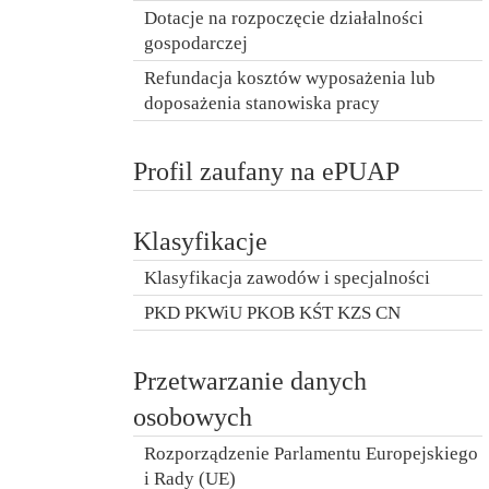
Dotacje na rozpoczęcie działalności
gospodarczej
Refundacja kosztów wyposażenia lub
doposażenia stanowiska pracy
Profil zaufany na ePUAP
Klasyfikacje
Klasyfikacja zawodów i specjalności
PKD PKWiU PKOB KŚT KZS CN
Przetwarzanie danych
osobowych
Rozporządzenie Parlamentu Europejskiego
i Rady (UE)