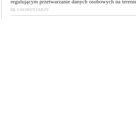
regulującym przetwarzanie danych osobowych na teren
0 KOMENTARZY