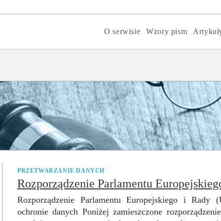
O serwisie
Wzory pism
Artykuł
PRZETWARZANIE DANYCH
Rozporządzenie Parlamentu Europejskieg
Rozporządzenie Parlamentu Europejskiego i Rady (
ochronie danych Poniżej zamieszczone rozporządzen