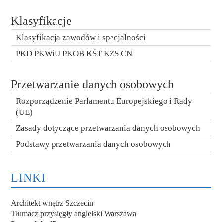
Klasyfikacje
Klasyfikacja zawodów i specjalności
PKD PKWiU PKOB KŚT KZS CN
Przetwarzanie danych osobowych
Rozporządzenie Parlamentu Europejskiego i Rady
(UE)
Zasady dotyczące przetwarzania danych osobowych
Podstawy przetwarzania danych osobowych
LINKI
Architekt wnętrz Szczecin
Tłumacz przysięgły angielski Warszawa