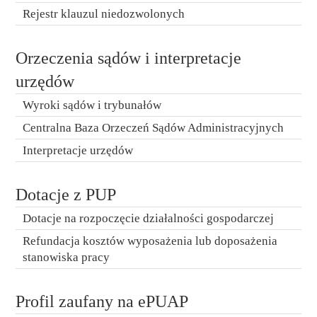
Rejestr klauzul niedozwolonych
Orzeczenia sądów i interpretacje
urzędów
Wyroki sądów i trybunałów
Centralna Baza Orzeczeń Sądów Administracyjnych
Interpretacje urzędów
Dotacje z PUP
Dotacje na rozpoczęcie działalności gospodarczej
Refundacja kosztów wyposażenia lub doposażenia
stanowiska pracy
Profil zaufany na ePUAP