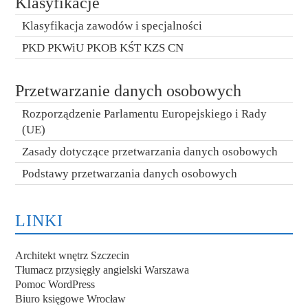
Klasyfikacje
Klasyfikacja zawodów i specjalności
PKD PKWiU PKOB KŚT KZS CN
Przetwarzanie danych osobowych
Rozporządzenie Parlamentu Europejskiego i Rady
(UE)
Zasady dotyczące przetwarzania danych osobowych
Podstawy przetwarzania danych osobowych
LINKI
Architekt wnętrz Szczecin
Tłumacz przysięgły angielski Warszawa
Pomoc WordPress
Biuro księgowe Wrocław