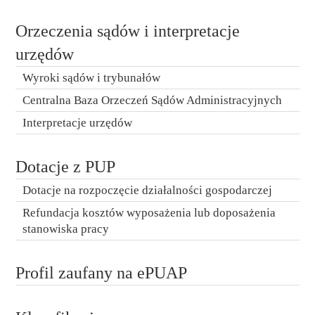
Orzeczenia sądów i interpretacje
urzędów
Wyroki sądów i trybunałów
Centralna Baza Orzeczeń Sądów Administracyjnych
Interpretacje urzędów
Dotacje z PUP
Dotacje na rozpoczęcie działalności gospodarczej
Refundacja kosztów wyposażenia lub doposażenia
stanowiska pracy
Profil zaufany na ePUAP