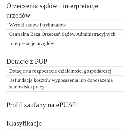
Orzeczenia sądów i interpretacje
urzędów
Wyroki sądów i trybunałów
Centralna Baza Orzeczeń Sądów Administracyjnych
Interpretacje urzędów
Dotacje z PUP
Dotacje na rozpoczęcie działalności gospodarczej
Refundacja kosztów wyposażenia lub doposażenia
stanowiska pracy
Profil zaufany na ePUAP
Klasyfikacje