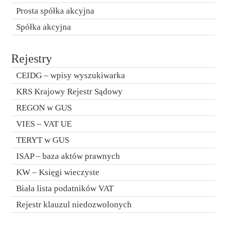
Prosta spółka akcyjna
Spółka akcyjna
Rejestry
CEIDG – wpisy wyszukiwarka
KRS Krajowy Rejestr Sądowy
REGON w GUS
VIES – VAT UE
TERYT w GUS
ISAP – baza aktów prawnych
KW – Księgi wieczyste
Biała lista podatników VAT
Rejestr klauzul niedozwolonych