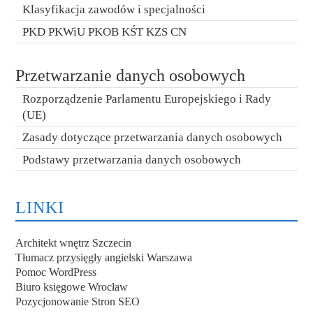
Klasyfikacja zawodów i specjalności
PKD PKWiU PKOB KŚT KZS CN
Przetwarzanie danych osobowych
Rozporządzenie Parlamentu Europejskiego i Rady
(UE)
Zasady dotyczące przetwarzania danych osobowych
Podstawy przetwarzania danych osobowych
LINKI
Architekt wnętrz Szczecin
Tłumacz przysięgły angielski Warszawa
Pomoc WordPress
Biuro księgowe Wrocław
Pozycjonowanie Stron SEO