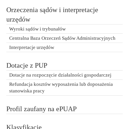
Orzeczenia sądów i interpretacje
urzędów
Wyroki sądów i trybunałów
Centralna Baza Orzeczeń Sądów Administracyjnych
Interpretacje urzędów
Dotacje z PUP
Dotacje na rozpoczęcie działalności gospodarczej
Refundacja kosztów wyposażenia lub doposażenia
stanowiska pracy
Profil zaufany na ePUAP
Klasyfikacje