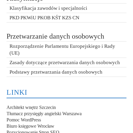
Klasyfikacja zawodów i specjalności
PKD PKWiU PKOB KŚT KZS CN
Przetwarzanie danych osobowych
Rozporządzenie Parlamentu Europejskiego i Rady
(UE)
Zasady dotyczące przetwarzania danych osobowych
Podstawy przetwarzania danych osobowych
LINKI
Architekt wnętrz Szczecin
Tłumacz przysięgły angielski Warszawa
Pomoc WordPress
Biuro księgowe Wrocław
Pozycjonowanie Stron SEO